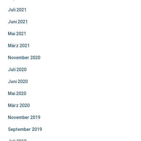
Juli 2021
Juni 2021
Mai 2021
März 2021
November 2020
Juli 2020
Juni 2020
Mai 2020
März 2020
November 2019
September 2019