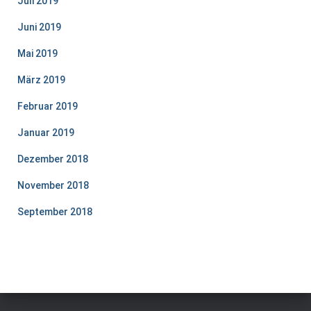
Juli 2019
Juni 2019
Mai 2019
März 2019
Februar 2019
Januar 2019
Dezember 2018
November 2018
September 2018