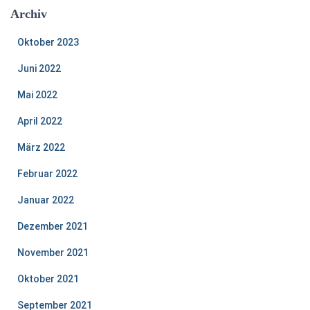
Archiv
Oktober 2023
Juni 2022
Mai 2022
April 2022
März 2022
Februar 2022
Januar 2022
Dezember 2021
November 2021
Oktober 2021
September 2021