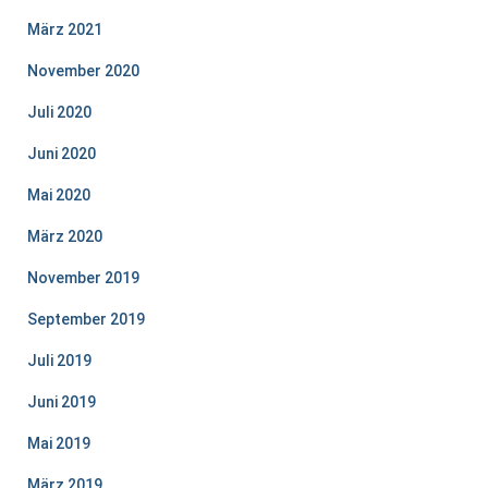
März 2021
November 2020
Juli 2020
Juni 2020
Mai 2020
März 2020
November 2019
September 2019
Juli 2019
Juni 2019
Mai 2019
März 2019