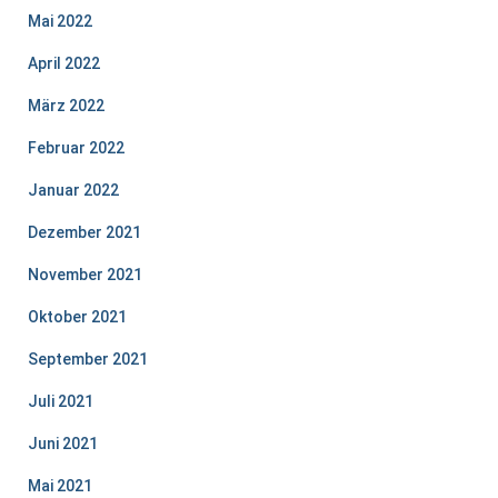
Mai 2022
April 2022
März 2022
Februar 2022
Januar 2022
Dezember 2021
November 2021
Oktober 2021
September 2021
Juli 2021
Juni 2021
Mai 2021