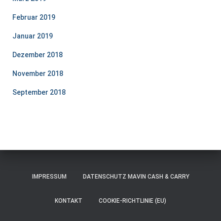
Februar 2019
Januar 2019
Dezember 2018
November 2018
September 2018
IMPRESSUM
DATENSCHUTZ MAVIN CASH & CARRY
KONTAKT
COOKIE-RICHTLINIE (EU)