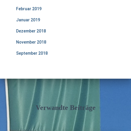
Februar 2019
Januar 2019
Dezember 2018
November 2018
September 2018
Verwandte Beiträge