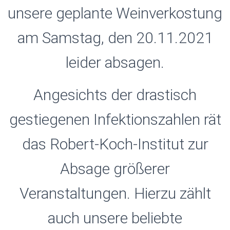
unsere geplante Weinverkostung
am Samstag, den 20.11.2021
leider absagen.
Angesichts der drastisch
gestiegenen Infektionszahlen rät
das Robert-Koch-Institut zur
Absage größerer
Veranstaltungen. Hierzu zählt
auch unsere beliebte