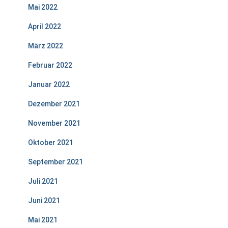
Mai 2022
April 2022
März 2022
Februar 2022
Januar 2022
Dezember 2021
November 2021
Oktober 2021
September 2021
Juli 2021
Juni 2021
Mai 2021