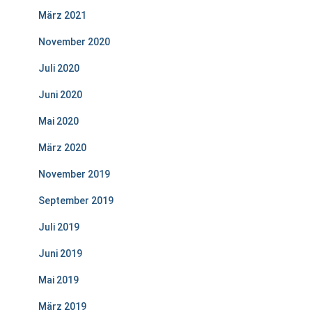
März 2021
November 2020
Juli 2020
Juni 2020
Mai 2020
März 2020
November 2019
September 2019
Juli 2019
Juni 2019
Mai 2019
März 2019