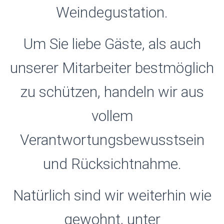
Weindegustation.
Um Sie liebe Gäste, als auch
unserer Mitarbeiter bestmöglich
zu schützen, handeln wir aus
vollem
Verantwortungsbewusstsein
und Rücksichtnahme.
Natürlich sind wir weiterhin wie
gewohnt, unter