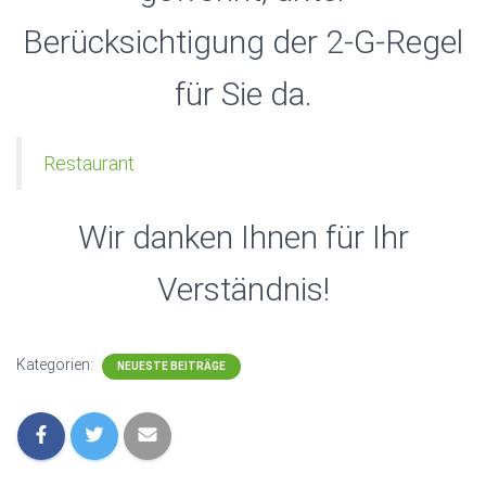
Berücksichtigung der 2-G-Regel
für Sie da.
Restaurant
Wir danken Ihnen für Ihr
Verständnis!
Kategorien:
NEUESTE BEITRÄGE