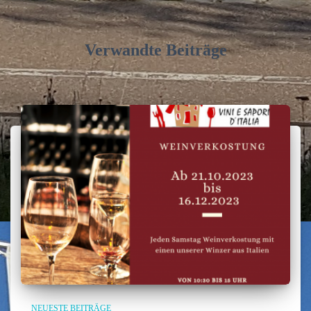
Verwandte Beiträge
NEUESTE BEITRÄGE