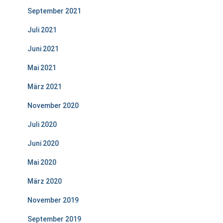
September 2021
Juli 2021
Juni 2021
Mai 2021
März 2021
November 2020
Juli 2020
Juni 2020
Mai 2020
März 2020
November 2019
September 2019