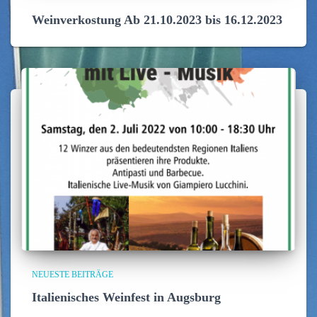
Weinverkostung Ab 21.10.2023 bis 16.12.2023
NEUESTE BEITRÄGE
Italienisches Weinfest in Augsburg