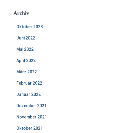
Archiv
Oktober 2023
Juni 2022
Mai 2022
April 2022
März 2022
Februar 2022
Januar 2022
Dezember 2021
November 2021
Oktober 2021