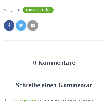
Kategorien:
NEUESTE BEITRÄGE
0 Kommentare
Schreibe einen Kommentar
Du musst
angemeldet
sein, um einen Kommentar abzugeben.