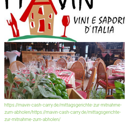
https://mavin-cash-carry.de/mittagsgerichte-zur-mitnahme-
zum-abholen/https://mavin-cash-carry.de/mittagsgerichte-
zur-mitnahme-zum-abholen/