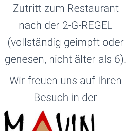
Zutritt zum Restaurant
nach der 2-G-REGEL
(vollständig geimpft oder
genesen, nicht älter als 6).
Wir freuen uns auf Ihren
Besuch in der