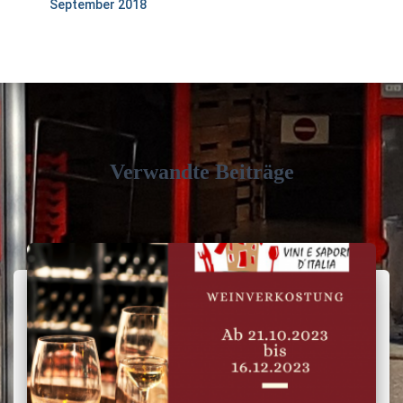
September 2018
Verwandte Beiträge