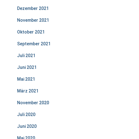
Dezember 2021
November 2021
Oktober 2021
September 2021
Juli 2021
Juni 2021
Mai 2021
März 2021
November 2020
Juli 2020
Juni 2020
Mai 2020