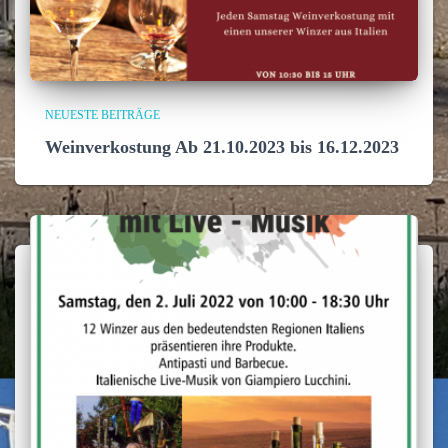
NEUESTE BEITRÄGE
Weinverkostung Ab 21.10.2023 bis 16.12.2023