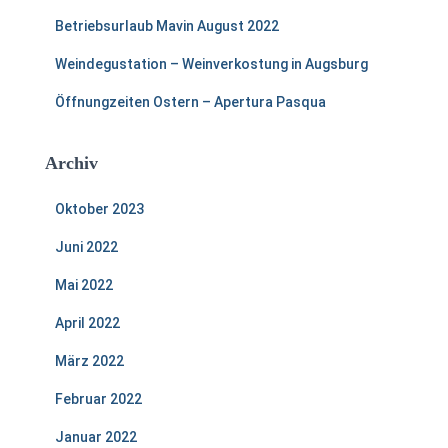
:
Betriebsurlaub Mavin August 2022
Weindegustation – Weinverkostung in Augsburg
Öffnungzeiten Ostern – Apertura Pasqua
Archiv
Oktober 2023
Juni 2022
Mai 2022
April 2022
März 2022
Februar 2022
Januar 2022