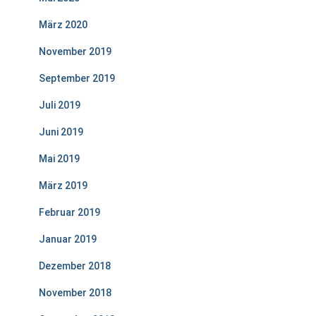
März 2020
November 2019
September 2019
Juli 2019
Juni 2019
Mai 2019
März 2019
Februar 2019
Januar 2019
Dezember 2018
November 2018