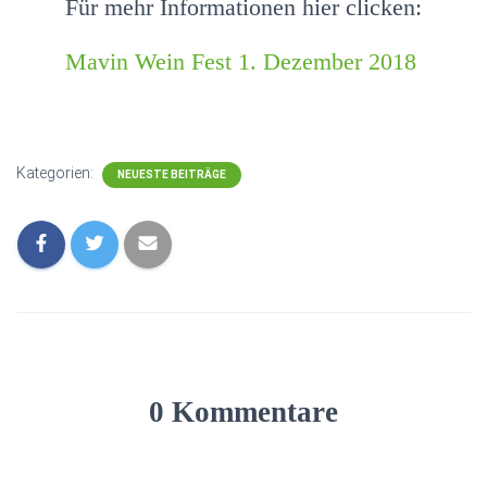
Für mehr Informationen hier clicken:
Mavin Wein Fest 1. Dezember 2018
Kategorien:
NEUESTE BEITRÄGE
0 Kommentare