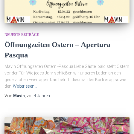
NEUESTE BEITRÄGE
Öffnungzeiten Ostern – Apertura
Pasqua
Mavin Öffnungzeiten Ostern -Pasqua Liebe Gäste, bald steht Ostern
vor der Tür. Wie jedes Jahr schließen wir unseren Laden an den
gesetzlichen Feiertagen. Das betrifft diesmal den Karfreitag sowie
den
Weiterlesen…
Von
Mavin
, vor
4 Jahren