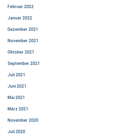
Februar 2022
Januar 2022
Dezember 2021
November 2021
Oktober 2021
September 2021
Juli 2021
Juni 2021
Mai 2021
März 2021
November 2020
Juli 2020