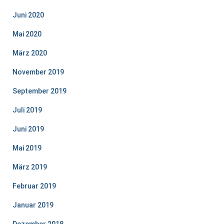
Juni 2020
Mai 2020
März 2020
November 2019
September 2019
Juli 2019
Juni 2019
Mai 2019
März 2019
Februar 2019
Januar 2019
Dezember 2018