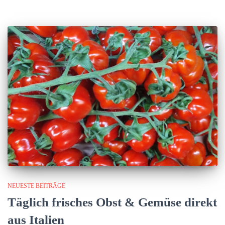
NEUESTE BEITRÄGE
Täglich frisches Obst & Gemüse direkt
aus Italien