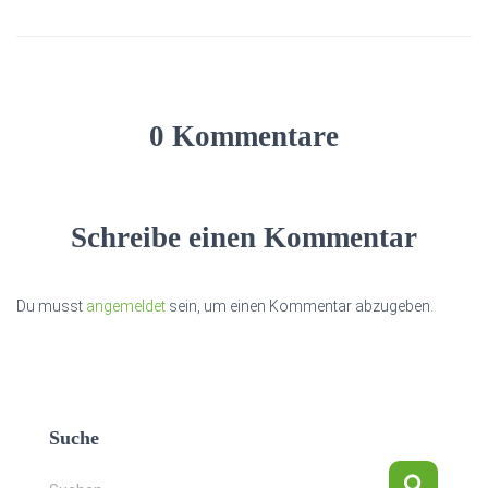
0 Kommentare
Schreibe einen Kommentar
Du musst
angemeldet
sein, um einen Kommentar abzugeben.
Suche
S