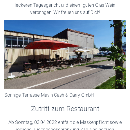
leckeren Tagesgericht und einem guten Glas Wein
verbringen. Wir freuen uns auf Dich!
Sonnige Terrasse Mavin Cash & Carry GmbH
Zutritt zum Restaurant
Ab Sonntag, 03.04.2022 entfällt die Maskenpflicht sowie
jegliche Zugangsbeschränkung. Alle sind herzlich