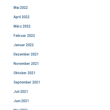
Mai 2022
April 2022
März 2022
Februar 2022
Januar 2022
Dezember 2021
November 2021
Oktober 2021
September 2021
Juli 2021
Juni 2021