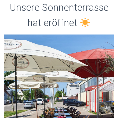
Unsere Sonnenterrasse
hat eröffnet