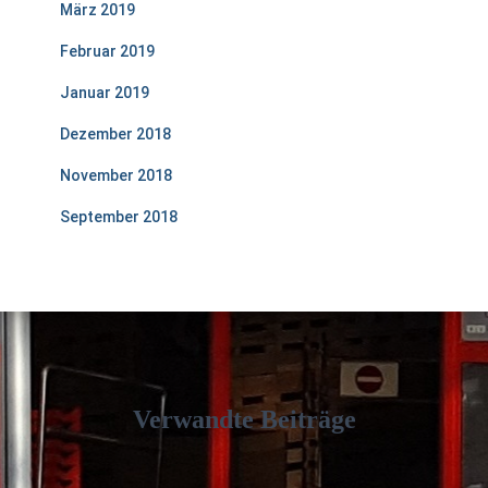
März 2019
Februar 2019
Januar 2019
Dezember 2018
November 2018
September 2018
Verwandte Beiträge