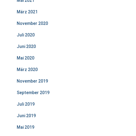
Mai 2021
März 2021
November 2020
Juli 2020
Juni 2020
Mai 2020
März 2020
November 2019
September 2019
Juli 2019
Juni 2019
Mai 2019