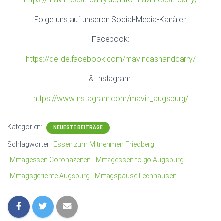
Folge uns auf unseren Social-Media-Kanälen
Facebook:
https://de-de.facebook.com/mavincashandcarry/
& Instagram:
https://www.instagram.com/mavin_augsburg/
Kategorien:
NEUESTE BEITRÄGE
Schlagwörter:
Essen zum Mitnehmen Friedberg
Mittagessen Coronazeiten
Mittagessen to go Augsburg
Mittagsgerichte Augsburg
Mittagspause Lechhausen