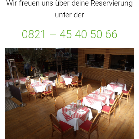
Wir freuen uns über deine Reservierung
unter der
0821 – 45 40 50 66