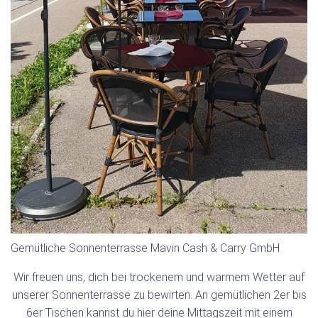
Gemütliche Sonnenterrasse Mavin Cash & Carry GmbH
Wir freuen uns, dich bei trockenem und warmem Wetter auf
unserer Sonnenterrasse zu bewirten. An gemütlichen 2er bis
6er Tischen kannst du hier deine Mittagszeit mit einem