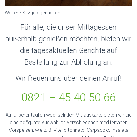
Weitere Sitzgelegenheiten
Für alle, die unser Mittagessen
außerhalb genießen möchten, bieten wir
die tagesaktuellen Gerichte auf
Bestellung zur Abholung an.
Wir freuen uns über deinen Anruf!
0821 – 45 40 50 66
Auf unserer täglich wechselnden Mittagskarte bieten wir die
eine adäquate Auswahl an verschiedenen mediterranen
Vorspeisen, wie z. B. Vitello tonnato, Carpaccio, Insalata